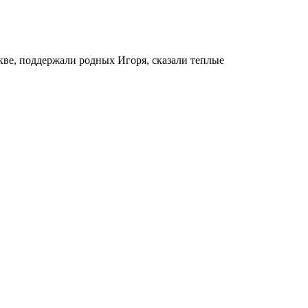
кве, поддержали родных Игоря, сказали теплые