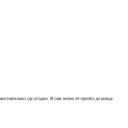
остоятельно где угодно. Я сам лично её прочёл до конца