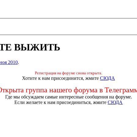
ТЕ ВЫЖИТЬ
ноя 2010
.
Регистрация на форуме снова открыта.
Хотите к нам присоединится, жмите
СЮДА
Открыта группа нашего форума в Телеграмм
Где мы обсуждаем самые интересные сообщения на форуме.
Если желаете к нам присоединиться, жмите
СЮДА