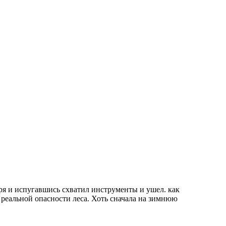
ря и испугавшись схватил инструменты и ушел. как
 реальной опасности леса. Хоть сначала на зимнюю