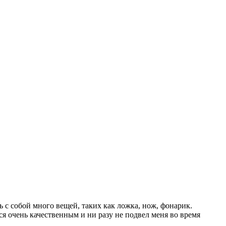
ь с собой много вещей, таких как ложка, нож, фонарик.
я очень качественным и ни разу не подвел меня во время