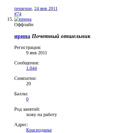
пешехон
,
24 янв 2011
#74
Оффлайн
ирина
Почетный отшельник
Регистрация:
9 янв 2011
Сообщения:
1.044
Симпатии:
20
Баллы:
0
Род занятий:
хожу на работу
Адрес:
Краснодарье