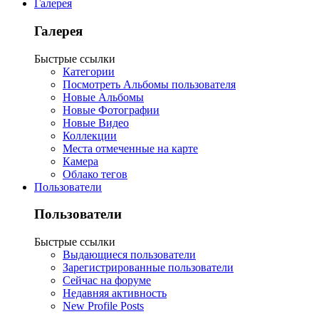
Галерея
Галерея
Быстрые ссылки
Категории
Посмотреть Альбомы пользователя
Новые Альбомы
Новые Фотографии
Новые Видео
Коллекции
Места отмеченные на карте
Камера
Облако тегов
Пользователи
Пользователи
Быстрые ссылки
Выдающиеся пользователи
Зарегистрированные пользователи
Сейчас на форуме
Недавняя активность
New Profile Posts