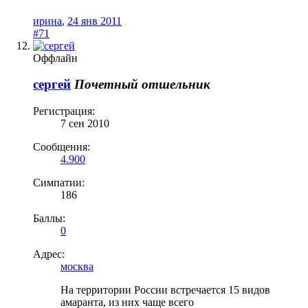
ирина
,
24 янв 2011
#71
Оффлайн
сергей
Почетный отшельник
Регистрация:
7 сен 2010
Сообщения:
4.900
Симпатии:
186
Баллы:
0
Адрес:
москва
На территории России встречается 15 видов
амаранта, из них чаще всего