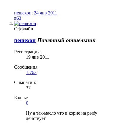
пешехон
,
24 янв 2011
#63
Оффлайн
пешехон
Почетный отшельник
Регистрация:
19 янв 2011
Сообщения:
1.763
Симпатии:
37
Баллы:
0
Ну а так-масло что в корне на рыбу
действует.