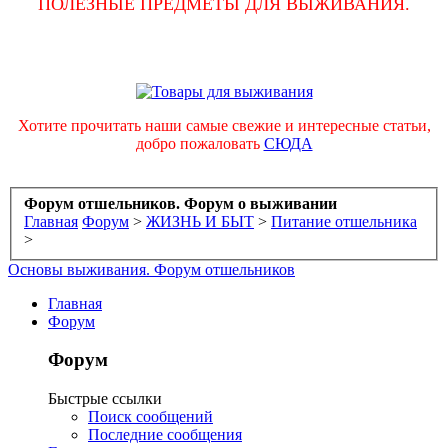
ПОЛЕЗНЫЕ ПРЕДМЕТЫ ДЛЯ ВЫЖИВАНИЯ.
Хотите прочитать наши самые свежие и интересные статьи,
добро пожаловать
СЮДА
Форум отшельников. Форум о выживании
Главная
Форум
>
ЖИЗНЬ И БЫТ
>
Питание отшельника
>
Основы выживания. Форум отшельников
Главная
Форум
Форум
Быстрые ссылки
Поиск сообщений
Последние сообщения