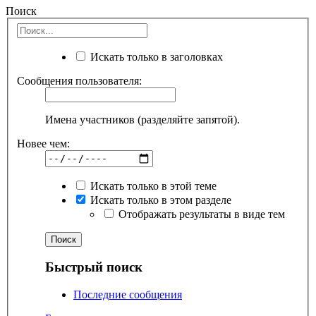
Поиск
Искать только в заголовках
Сообщения пользователя:
Имена участников (разделяйте запятой).
Новее чем:
Искать только в этой теме
Искать только в этом разделе
Отображать результаты в виде тем
Быстрый поиск
Последние сообщения