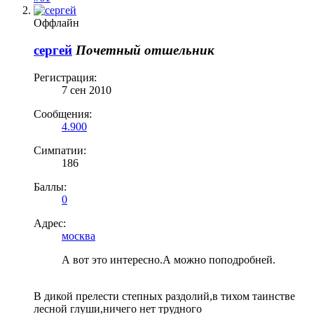
Оффлайн
сергей
Почетный отшельник
Регистрация:
7 сен 2010
Сообщения:
4.900
Симпатии:
186
Баллы:
0
Адрес:
москва
А вот это интересно.А можно поподробней.
В дикой прелести степных раздолий,в тихом таинстве
лесной глуши,ничего нет трудного