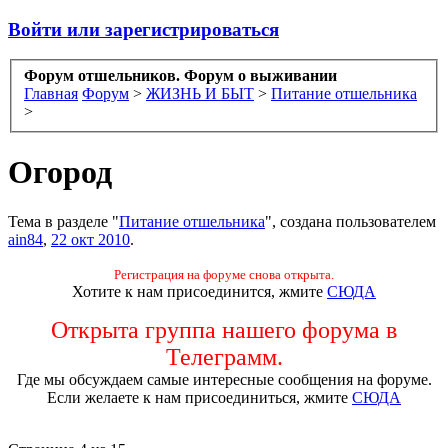
Войти или зарегистрироваться
Форум отшельников. Форум о выживании
Главная
Форум
>
ЖИЗНЬ И БЫТ
>
Питание отшельника
>
Огород
Тема в разделе "
Питание отшельника
", создана пользователем
ain84
,
22 окт 2010
.
Регистрация на форуме снова открыта.
Хотите к нам присоединится, жмите
СЮДА
Открыта группа нашего форума в
Телеграмм.
Где мы обсуждаем самые интересные сообщения на форуме.
Если желаете к нам присоединиться, жмите
СЮДА