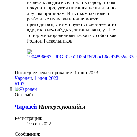
из леса к людям в село или в город, чтобы
покупать продукты питания, вещи или по
другим причинам. И тут компактные и
разборные нунчаки вполне могут
пригодиться, с ними будет спокойнее, а то
вдруг какие-нибудь хулиганы нападут. Не
топор же здоровенный таскать с собой как
Родион Раскольников.
Последнее редактирование:
1 июн 2023
Чародей
,
1 июн 2023
#107
Оффлайн
Чародей
Интересующийся
Регистрация:
19 сен 2022
Сообщения: