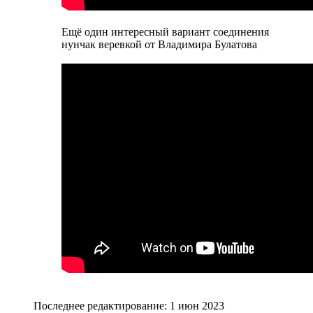
Ещё один интересный вариант соединения
нунчак веревкой от Владимира Булатова
Последнее редактирование:
1 июн 2023