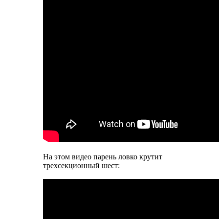
На этом видео парень ловко крутит
трехсекционный шест: