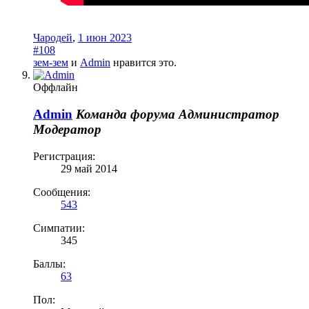
Чародей
,
1 июн 2023
#108
зем-зем
и
Admin
нравится это.
Оффлайн
Admin
Команда форума
Администратор
Модератор
Регистрация:
29 май 2014
Сообщения:
543
Симпатии:
345
Баллы:
63
Пол: