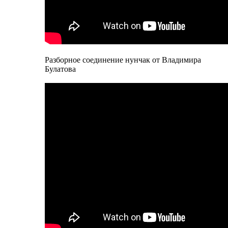
Разборное соединение нунчак от Владимира
Булатова