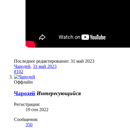
Последнее редактирование:
31 май 2023
Чародей
,
31 май 2023
#102
Оффлайн
Чародей
Интересующийся
Регистрация:
19 сен 2022
Сообщения:
350