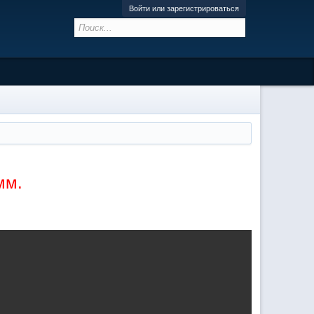
Войти или зарегистрироваться
мм.