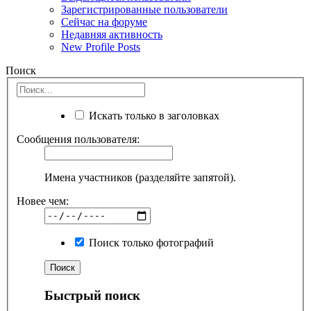
Зарегистрированные пользователи
Сейчас на форуме
Недавняя активность
New Profile Posts
Поиск
Искать только в заголовках
Сообщения пользователя:
Имена участников (разделяйте запятой).
Новее чем:
Поиск только фотографий
Быстрый поиск