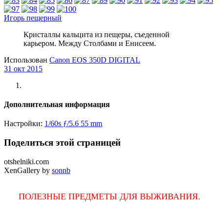
Игорь пещерный
Кристаллы кальцита из пещеры, съеденной
карьером. Между Столбами и Енисеем.
Использован
Canon EOS 350D DIGITAL
31 окт 2015
Дополнительная информация
Настройки:
1/60s
ƒ/5.6
55 mm
Поделиться этой страницей
otshelniki.com
XenGallery by
sonnb
ПОЛЕЗНЫЕ ПРЕДМЕТЫ ДЛЯ ВЫЖИВАНИЯ.