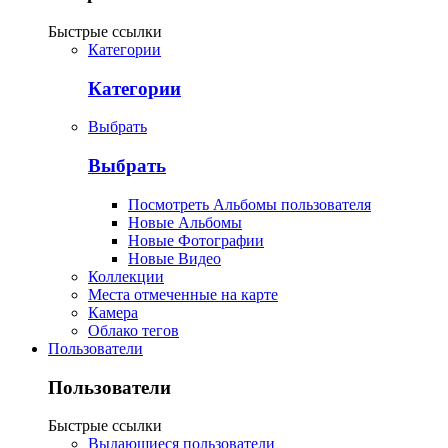
Быстрые ссылки
Категории
Категории
Выбрать
Выбрать
Посмотреть Альбомы пользователя
Новые Альбомы
Новые Фотографии
Новые Видео
Коллекции
Места отмеченные на карте
Камера
Облако тегов
Пользователи
Пользователи
Быстрые ссылки
Выдающиеся пользователи