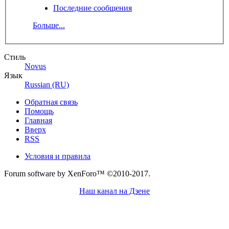
Последние сообщения
Больше...
Стиль
Novus
Язык
Russian (RU)
Обратная связь
Помощь
Главная
Вверх
RSS
Условия и правила
Forum software by XenForo™
©2010-2017.
Наш канал на Дзене