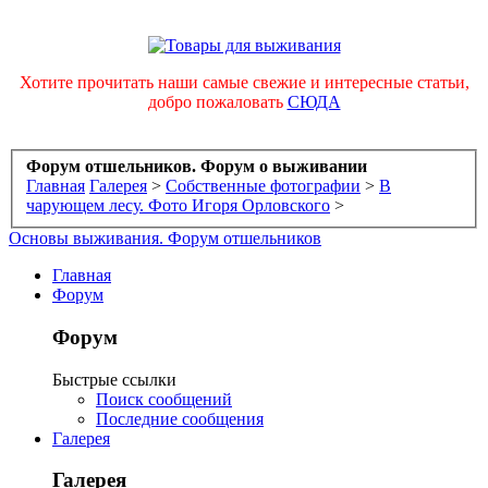
Хотите прочитать наши самые свежие и интересные статьи,
добро пожаловать
СЮДА
Форум отшельников. Форум о выживании
Главная
Галерея
>
Собственные фотографии
>
В
чарующем лесу. Фото Игоря Орловского
>
Основы выживания. Форум отшельников
Главная
Форум
Форум
Быстрые ссылки
Поиск сообщений
Последние сообщения
Галерея
Галерея