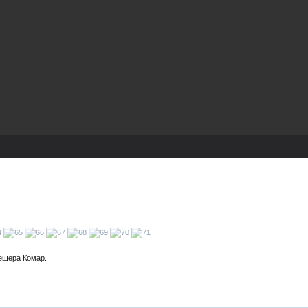
пещера Комар.