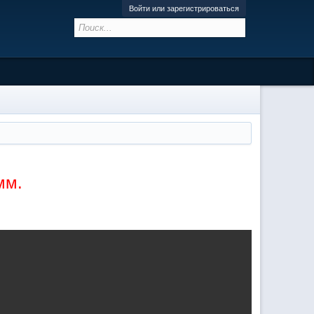
Войти или зарегистрироваться
мм.