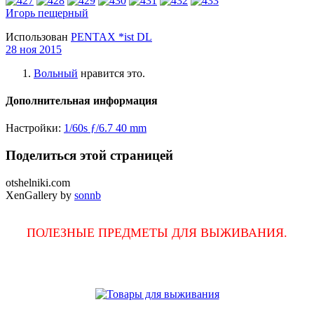
Игорь пещерный
Использован
PENTAX *ist DL
28 ноя 2015
Вольный
нравится это.
Дополнительная информация
Настройки:
1/60s
ƒ/6.7
40 mm
Поделиться этой страницей
otshelniki.com
XenGallery by
sonnb
ПОЛЕЗНЫЕ ПРЕДМЕТЫ ДЛЯ ВЫЖИВАНИЯ.