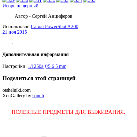
Игорь пещерный
Автор - Сергей Анциферов
Использован
Canon PowerShot A200
21 ноя 2015
Дополнительная информация
Настройки:
1/1250s
ƒ/5.6
5 mm
Поделиться этой страницей
otshelniki.com
XenGallery by
sonnb
ПОЛЕЗНЫЕ ПРЕДМЕТЫ ДЛЯ ВЫЖИВАНИЯ.