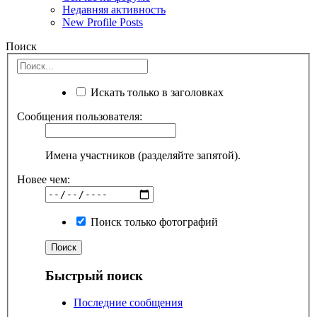
Недавняя активность
New Profile Posts
Поиск
Искать только в заголовках
Сообщения пользователя:
Имена участников (разделяйте запятой).
Новее чем:
Поиск только фотографий
Быстрый поиск
Последние сообщения