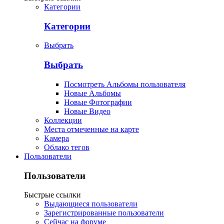
Категории
Категории
Выбрать
Выбрать
Посмотреть Альбомы пользователя
Новые Альбомы
Новые Фотографии
Новые Видео
Коллекции
Места отмеченные на карте
Камера
Облако тегов
Пользователи
Пользователи
Быстрые ссылки
Выдающиеся пользователи
Зарегистрированные пользователи
Сейчас на форуме