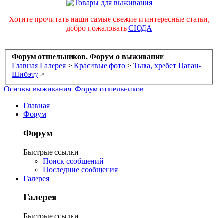
Хотите прочитать наши самые свежие и интересные статьи,
добро пожаловать
СЮДА
Форум отшельников. Форум о выживании
Главная
Галерея
>
Красивые фото
>
Тыва, хребет Цаган-
Шибэту
>
Основы выживания. Форум отшельников
Главная
Форум
Форум
Быстрые ссылки
Поиск сообщений
Последние сообщения
Галерея
Галерея
Быстрые ссылки