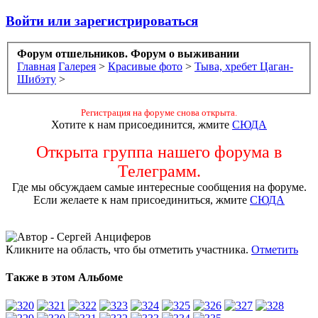
Войти или зарегистрироваться
Форум отшельников. Форум о выживании
Главная
Галерея
>
Красивые фото
>
Тыва, хребет Цаган-
Шибэту
>
Регистрация на форуме снова открыта.
Хотите к нам присоединится, жмите
СЮДА
Открыта группа нашего форума в
Телеграмм.
Где мы обсуждаем самые интересные сообщения на форуме.
Если желаете к нам присоединиться, жмите
СЮДА
Кликните на область, что бы отметить участника.
Отметить
Также в этом Альбоме