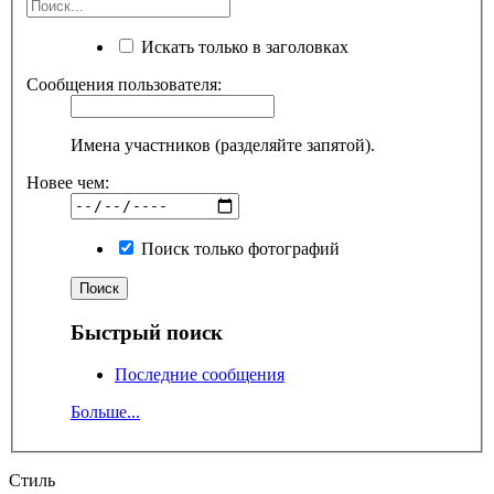
Искать только в заголовках
Сообщения пользователя:
Имена участников (разделяйте запятой).
Новее чем:
Поиск только фотографий
Быстрый поиск
Последние сообщения
Больше...
Стиль