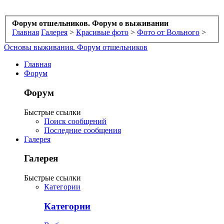
Форум отшельников. Форум о выживании
Главная
Галерея
>
Красивые фото
>
Фото от Вольного
>
Основы выживания. Форум отшельников
Главная
Форум
Форум
Быстрые ссылки
Поиск сообщений
Последние сообщения
Галерея
Галерея
Быстрые ссылки
Категории
Категории