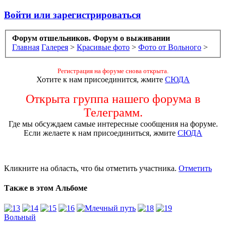
Войти или зарегистрироваться
Форум отшельников. Форум о выживании
Главная
Галерея
>
Красивые фото
>
Фото от Вольного
>
Регистрация на форуме снова открыта.
Хотите к нам присоединится, жмите
СЮДА
Открыта группа нашего форума в
Телеграмм.
Где мы обсуждаем самые интересные сообщения на форуме.
Если желаете к нам присоединиться, жмите
СЮДА
Кликните на область, что бы отметить участника.
Отметить
Также в этом Альбоме
Вольный