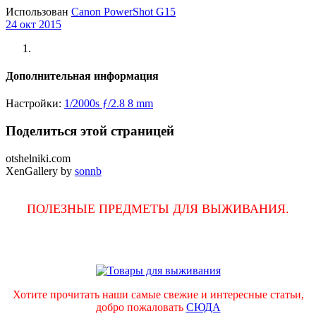
Использован
Canon PowerShot G15
24 окт 2015
Дополнительная информация
Настройки:
1/2000s
ƒ/2.8
8 mm
Поделиться этой страницей
otshelniki.com
XenGallery by
sonnb
ПОЛЕЗНЫЕ ПРЕДМЕТЫ ДЛЯ ВЫЖИВАНИЯ.
Хотите прочитать наши самые свежие и интересные статьи,
добро пожаловать
СЮДА