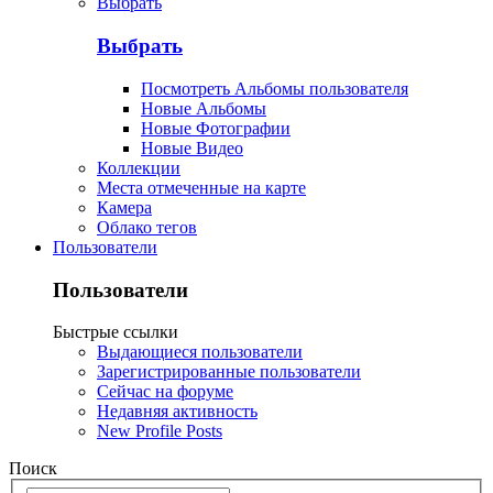
Выбрать
Выбрать
Посмотреть Альбомы пользователя
Новые Альбомы
Новые Фотографии
Новые Видео
Коллекции
Места отмеченные на карте
Камера
Облако тегов
Пользователи
Пользователи
Быстрые ссылки
Выдающиеся пользователи
Зарегистрированные пользователи
Сейчас на форуме
Недавняя активность
New Profile Posts
Поиск