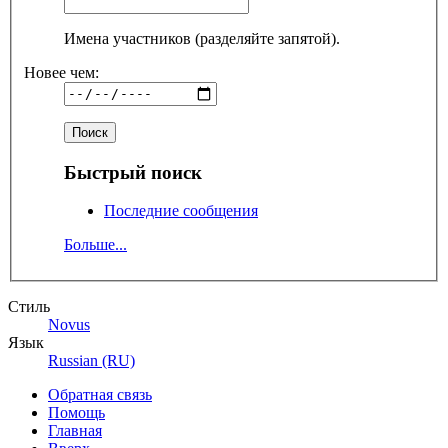
Имена участников (разделяйте запятой).
Новее чем:
Быстрый поиск
Последние сообщения
Больше...
Стиль
Novus
Язык
Russian (RU)
Обратная связь
Помощь
Главная