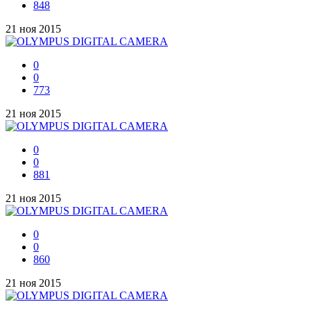
848
21 ноя 2015
0
0
773
21 ноя 2015
0
0
881
21 ноя 2015
0
0
860
21 ноя 2015