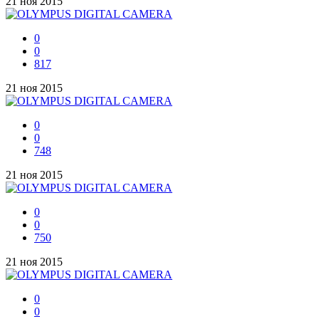
21 ноя 2015
0
0
817
21 ноя 2015
0
0
748
21 ноя 2015
0
0
750
21 ноя 2015
0
0