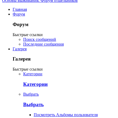
Основы выживания. Форум отшельников
Главная
Форум
Форум
Быстрые ссылки
Поиск сообщений
Последние сообщения
Галерея
Галерея
Быстрые ссылки
Категории
Категории
Выбрать
Выбрать
Посмотреть Альбомы пользователя