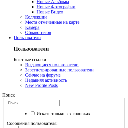
Новые Альбомы
Новые Фотографии
Новые Видео
Коллекции
Места отмеченные на карте
Камера
Облако тегов
Пользователи
Пользователи
Быстрые ссылки
Выдающиеся пользователи
Зарегистрированные пользователи
Сейчас на форуме
Недавняя активность
New Profile Posts
Поиск
Искать только в заголовках
Сообщения пользователя: