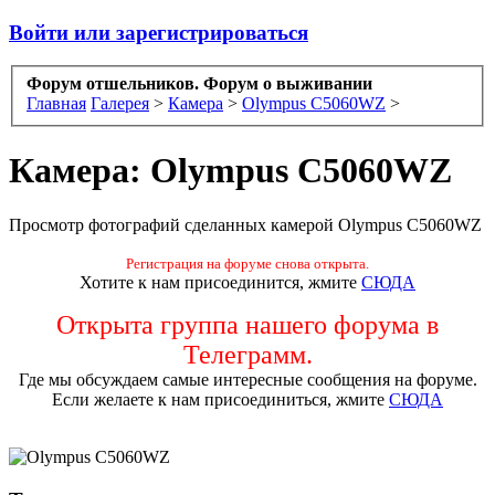
Войти или зарегистрироваться
Форум отшельников. Форум о выживании
Главная
Галерея
>
Камера
>
Olympus C5060WZ
>
Камера: Olympus C5060WZ
Просмотр фотографий сделанных камерой Olympus C5060WZ
Регистрация на форуме снова открыта.
Хотите к нам присоединится, жмите
СЮДА
Открыта группа нашего форума в
Телеграмм.
Где мы обсуждаем самые интересные сообщения на форуме.
Если желаете к нам присоединиться, жмите
СЮДА