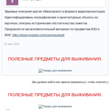
Звуковые описания картин Айвазовского в формате видеопрезентации.
Идентифицированы географические и архитектурные объекты на
картинах; описаны исторические обстоятельства сюжетов.
Предлагается как вспомогательный материал по предметам ИЗО и
МХК.
https://www.youtube.com/user/aquabalt
22 июл 2015
ПОЛЕЗНЫЕ ПРЕДМЕТЫ ДЛЯ ВЫЖИВАНИЯ.
(Вы должны войти или зарегистрироваться, чтобы ответить.)
ПОЛЕЗНЫЕ ПРЕДМЕТЫ ДЛЯ ВЫЖИВАНИЯ.