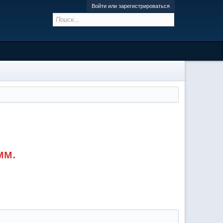
Войти или зарегистрироваться
мм.