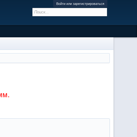
Войти или зарегистрироваться
мм.