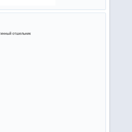
стинный отшельник