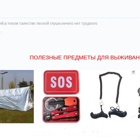
й,в тихом таинстве лесной глуши,ничего нет трудного
.
ПОЛЕЗНЫЕ ПРЕДМЕТЫ ДЛЯ ВЫЖИВАН