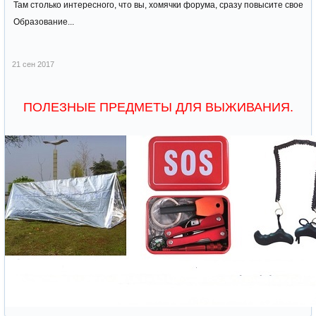
Там столько интересного, что вы, хомячки форума, сразу повысите свое
Образование...
21 сен 2017
ПОЛЕЗНЫЕ ПРЕДМЕТЫ ДЛЯ ВЫЖИВАНИЯ.