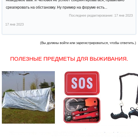
неведомое вам. И человек не успеет соеринтироваться, правильно
среагировать на обстановку. Ну пример на форуме есть...
Последнее редактирование:
17 янв 2023
17 янв 2023
(Вы должны войти или зарегистрироваться, чтобы ответить.)
ПОЛЕЗНЫЕ ПРЕДМЕТЫ ДЛЯ ВЫЖИВАНИЯ.