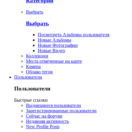
Категории
Выбрать
Выбрать
Посмотреть Альбомы пользователя
Новые Альбомы
Новые Фотографии
Новые Видео
Коллекции
Места отмеченные на карте
Камера
Облако тегов
Пользователи
Пользователи
Быстрые ссылки
Выдающиеся пользователи
Зарегистрированные пользователи
Сейчас на форуме
Недавняя активность
New Profile Posts