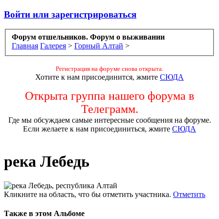
Войти или зарегистрироваться
Форум отшельников. Форум о выживании
Главная
Галерея
>
Горный Алтай
>
Регистрация на форуме снова открыта.
Хотите к нам присоединится, жмите
СЮДА
Открыта группа нашего форума в
Телеграмм.
Где мы обсуждаем самые интересные сообщения на форуме.
Если желаете к нам присоединиться, жмите
СЮДА
река Лебедь
Кликните на область, что бы отметить участника.
Отметить
Также в этом Альбоме