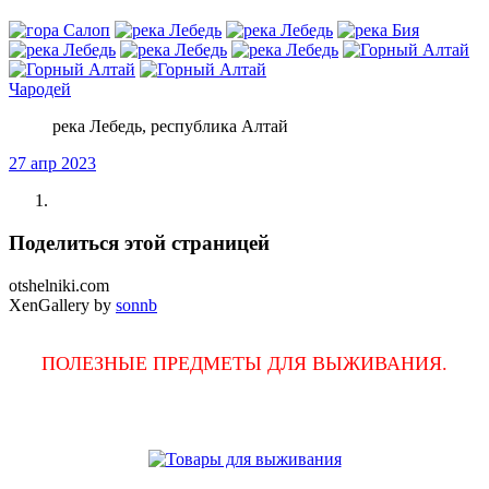
Чародей
река Лебедь, республика Алтай
27 апр 2023
Поделиться этой страницей
otshelniki.com
XenGallery by
sonnb
ПОЛЕЗНЫЕ ПРЕДМЕТЫ ДЛЯ ВЫЖИВАНИЯ.