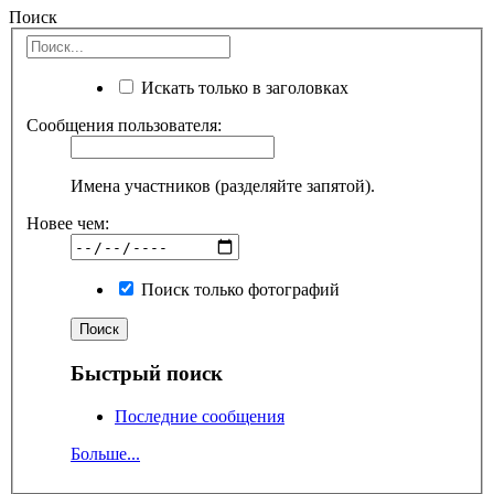
Поиск
Искать только в заголовках
Сообщения пользователя:
Имена участников (разделяйте запятой).
Новее чем:
Поиск только фотографий
Быстрый поиск
Последние сообщения
Больше...