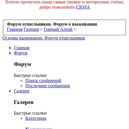
Хотите прочитать наши самые свежие и интересные статьи,
добро пожаловать
СЮДА
Форум отшельников. Форум о выживании
Главная
Галерея
>
Горный Алтай
>
Основы выживания. Форум отшельников
Главная
Форум
Форум
Быстрые ссылки
Поиск сообщений
Последние сообщения
Галерея
Галерея
Быстрые ссылки
Категории