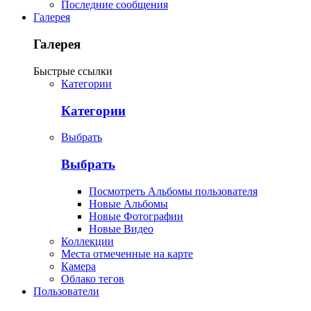
Последние сообщения
Галерея
Галерея
Быстрые ссылки
Категории
Категории
Выбрать
Выбрать
Посмотреть Альбомы пользователя
Новые Альбомы
Новые Фотографии
Новые Видео
Коллекции
Места отмеченные на карте
Камера
Облако тегов
Пользователи