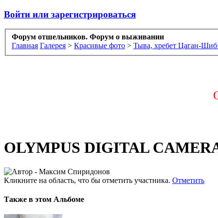
Войти или зарегистрироваться
Форум отшельников. Форум о выживании
Главная
Галерея
>
Красивые фото
>
Тыва, хребет Цаган-Шиб
OLYMPUS DIGITAL CAMER
Кликните на область, что бы отметить участника.
Отметить
Также в этом Альбоме