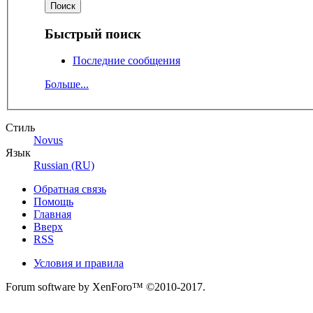
Быстрый поиск
Последние сообщения
Больше...
Стиль
Novus
Язык
Russian (RU)
Обратная связь
Помощь
Главная
Вверх
RSS
Условия и правила
Forum software by XenForo™
©2010-2017.