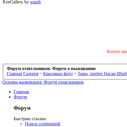
XenGallery by
sonnb
Хотите пр
Форум отшельников. Форум о выживании
Главная
Галерея
>
Красивые фото
>
Тыва, хребет Цаган-Шиб
Основы выживания. Форум отшельников
Главная
Форум
Форум
Быстрые ссылки
Поиск сообщений