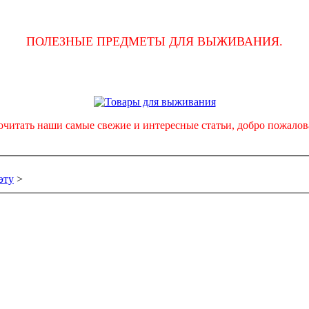
ПОЛЕЗНЫЕ ПРЕДМЕТЫ ДЛЯ ВЫЖИВАНИЯ.
очитать наши самые свежие и интересные статьи, добро пожало
эту
>