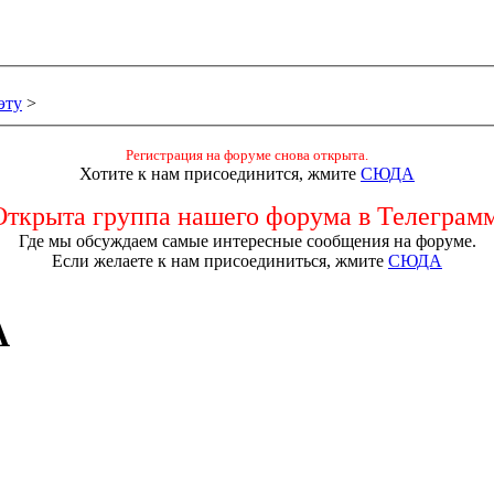
эту
>
Регистрация на форуме снова открыта.
Хотите к нам присоединится, жмите
СЮДА
Открыта группа нашего форума в Телеграмм
Где мы обсуждаем самые интересные сообщения на форуме.
Если желаете к нам присоединиться, жмите
СЮДА
A