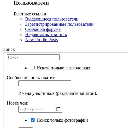
Пользователи
Быстрые ссылки
Выдающиеся пользователи
Зарегистрированные пользователи
Сейчас на форуме
Недавняя активность
New Profile Posts
Поиск
Искать только в заголовках
Сообщения пользователя:
Имена участников (разделяйте запятой).
Новее чем:
Поиск только фотографий