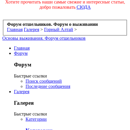
Хотите прочитать наши самые свежие и интересные статьи,
добро пожаловать
СЮДА
Форум отшельников. Форум о выживании
Главная
Галерея
>
Горный Алтай
>
Основы выживания. Форум отшельников
Главная
Форум
Форум
Быстрые ссылки
Поиск сообщений
Последние сообщения
Галерея
Галерея
Быстрые ссылки
Категории