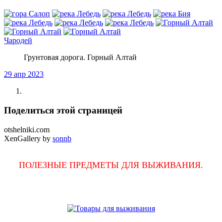
Чародей
Грунтовая дорога. Горный Алтай
29 апр 2023
Поделиться этой страницей
otshelniki.com
XenGallery by
sonnb
ПОЛЕЗНЫЕ ПРЕДМЕТЫ ДЛЯ ВЫЖИВАНИЯ.