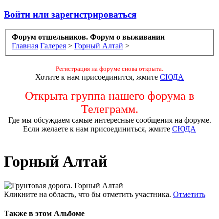
Войти или зарегистрироваться
Форум отшельников. Форум о выживании
Главная
Галерея
>
Горный Алтай
>
Регистрация на форуме снова открыта.
Хотите к нам присоединится, жмите
СЮДА
Открыта группа нашего форума в
Телеграмм.
Где мы обсуждаем самые интересные сообщения на форуме.
Если желаете к нам присоединиться, жмите
СЮДА
Горный Алтай
Кликните на область, что бы отметить участника.
Отметить
Также в этом Альбоме