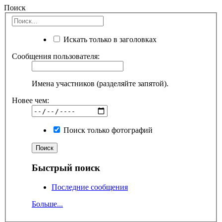
Поиск
Искать только в заголовках
Сообщения пользователя:
Имена участников (разделяйте запятой).
Новее чем:
Поиск только фотографий
Быстрый поиск
Последние сообщения
Больше...