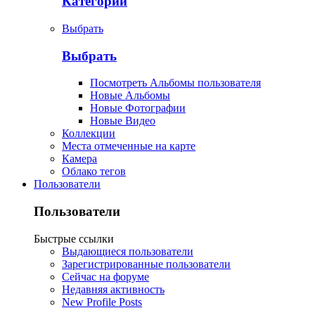
Категории
Выбрать
Выбрать
Посмотреть Альбомы пользователя
Новые Альбомы
Новые Фотографии
Новые Видео
Коллекции
Места отмеченные на карте
Камера
Облако тегов
Пользователи
Пользователи
Быстрые ссылки
Выдающиеся пользователи
Зарегистрированные пользователи
Сейчас на форуме
Недавняя активность
New Profile Posts