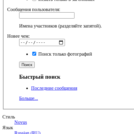
Сообщения пользователя:
Имена участников (разделяйте запятой).
Новее чем:
Поиск только фотографий
Быстрый поиск
Последние сообщения
Больше...
Стиль
Novus
Язык
Russian (RU)