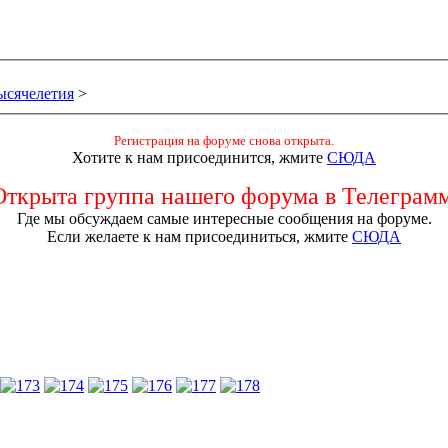
тысячелетия
>
Регистрация на форуме снова открыта.
Хотите к нам присоединится, жмите
СЮДА
Открыта группа нашего форума в Телеграмм
Где мы обсуждаем самые интересные сообщения на форуме.
Если желаете к нам присоединиться, жмите
СЮДА