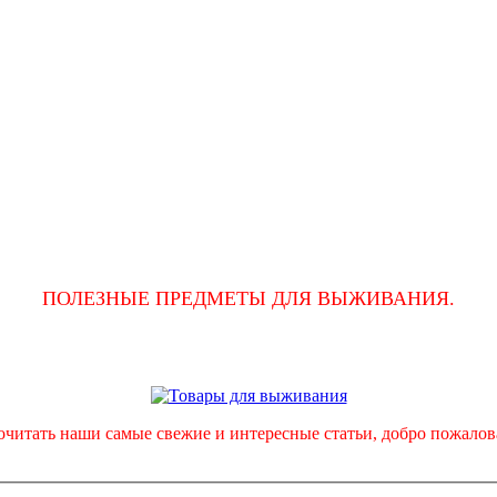
ПОЛЕЗНЫЕ ПРЕДМЕТЫ ДЛЯ ВЫЖИВАНИЯ.
очитать наши самые свежие и интересные статьи, добро пожало