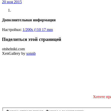
20 ноя 2015
Дополнительная информация
Настройки:
1/200s
ƒ/10
17 mm
Поделиться этой страницей
otshelniki.com
XenGallery by
sonnb
Хотите пр