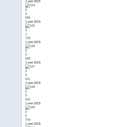
1 ноя 2015
0
0
585
1 ноя 2015
0
1
729
1 ноя 2015
0
0
569
1 ноя 2015
0
0
611
1 ноя 2015
0
0
610
1 ноя 2015
0
0
704
1 ноя 2015