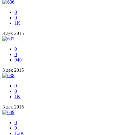
0
0
1K
3 дек 2015
0
0
940
3 дек 2015
0
0
1K
3 дек 2015
0
0
1.2K