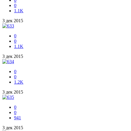
0
0
1.1K
3 дек 2015
0
0
1.1K
3 дек 2015
0
0
1.2K
3 дек 2015
0
0
941
3 дек 2015