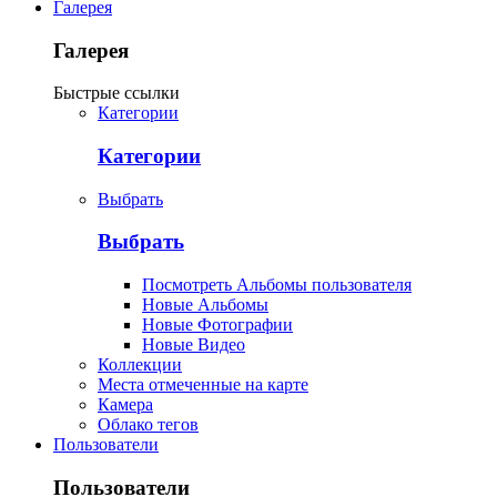
Галерея
Галерея
Быстрые ссылки
Категории
Категории
Выбрать
Выбрать
Посмотреть Альбомы пользователя
Новые Альбомы
Новые Фотографии
Новые Видео
Коллекции
Места отмеченные на карте
Камера
Облако тегов
Пользователи
Пользователи