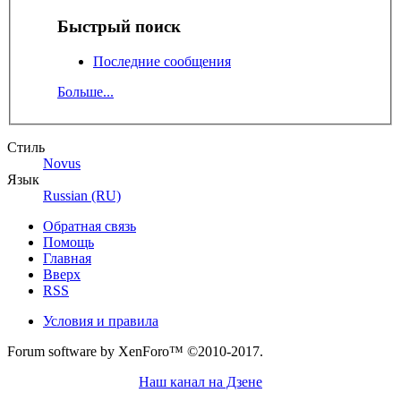
Быстрый поиск
Последние сообщения
Больше...
Стиль
Novus
Язык
Russian (RU)
Обратная связь
Помощь
Главная
Вверх
RSS
Условия и правила
Forum software by XenForo™
©2010-2017.
Наш канал на Дзене