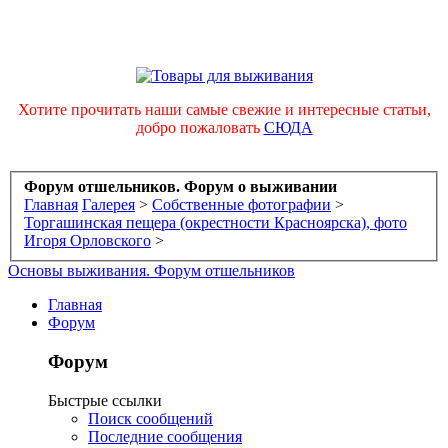
Хотите прочитать наши самые свежие и интересные статьи,
добро пожаловать
СЮДА
Форум отшельников. Форум о выживании
Главная
Галерея
>
Собственные фотографии
>
Торгашинская пещера (окрестности Красноярска), фото
Игоря Орловского
>
Основы выживания. Форум отшельников
Главная
Форум
Форум
Быстрые ссылки
Поиск сообщений
Последние сообщения