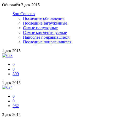
Обновлён
3 дек 2015
Sort Contents
Последнее обновление
Последние загруженные
Самые популярные
Самые комментируемые
Наиболее понравившиеся
Последние понравившееся
1 дек 2015
0
0
899
1 дек 2015
0
0
982
3 дек 2015