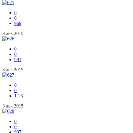
0
0
969
3 дек 2015
0
0
991
3 дек 2015
0
0
1.1K
3 дек 2015
0
0
937