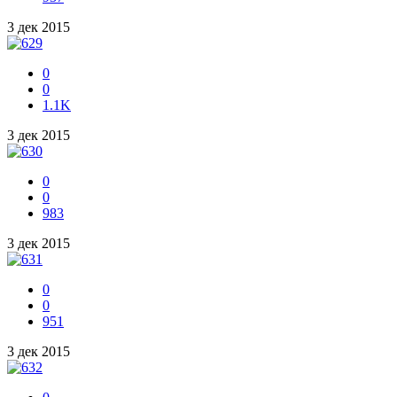
3 дек 2015
0
0
1.1K
3 дек 2015
0
0
983
3 дек 2015
0
0
951
3 дек 2015