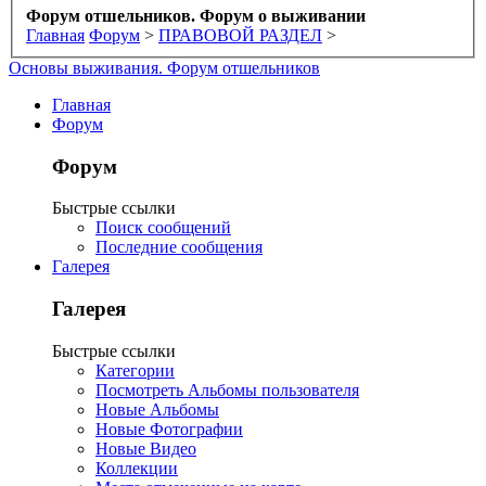
Форум отшельников. Форум о выживании
Главная
Форум
>
ПРАВОВОЙ РАЗДЕЛ
>
Основы выживания. Форум отшельников
Главная
Форум
Форум
Быстрые ссылки
Поиск сообщений
Последние сообщения
Галерея
Галерея
Быстрые ссылки
Категории
Посмотреть Альбомы пользователя
Новые Альбомы
Новые Фотографии
Новые Видео
Коллекции