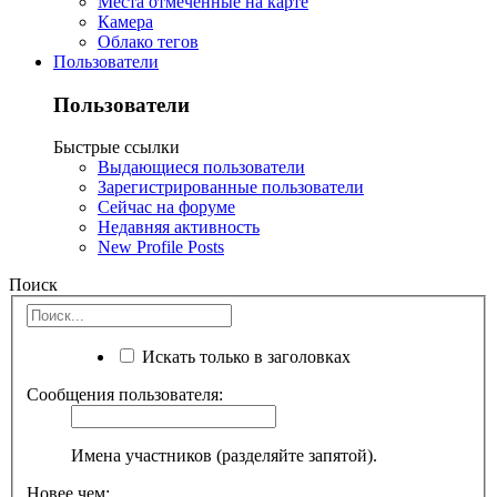
Места отмеченные на карте
Камера
Облако тегов
Пользователи
Пользователи
Быстрые ссылки
Выдающиеся пользователи
Зарегистрированные пользователи
Сейчас на форуме
Недавняя активность
New Profile Posts
Поиск
Искать только в заголовках
Сообщения пользователя:
Имена участников (разделяйте запятой).
Новее чем: