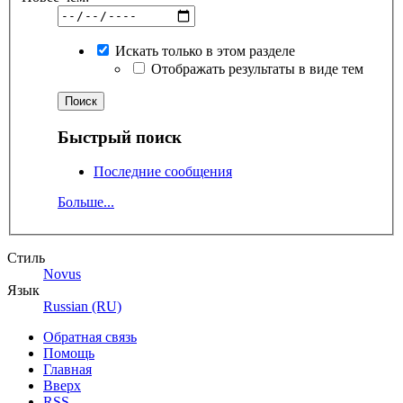
Искать только в этом разделе
Отображать результаты в виде тем
Быстрый поиск
Последние сообщения
Больше...
Стиль
Novus
Язык
Russian (RU)
Обратная связь
Помощь
Главная
Вверх
RSS