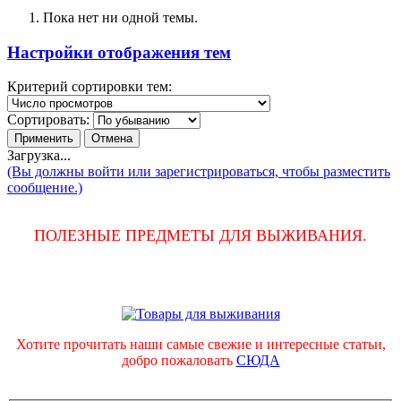
Пока нет ни одной темы.
Настройки отображения тем
Критерий сортировки тем:
Сортировать:
Загрузка...
(Вы должны войти или зарегистрироваться, чтобы разместить
сообщение.)
ПОЛЕЗНЫЕ ПРЕДМЕТЫ ДЛЯ ВЫЖИВАНИЯ.
Хотите прочитать наши самые свежие и интересные статьи,
добро пожаловать
СЮДА