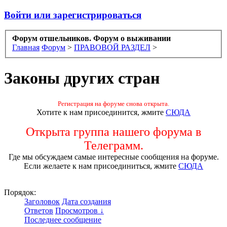
Войти или зарегистрироваться
Форум отшельников. Форум о выживании
Главная
Форум
>
ПРАВОВОЙ РАЗДЕЛ
>
Законы других стран
Регистрация на форуме снова открыта.
Хотите к нам присоединится, жмите
СЮДА
Открыта группа нашего форума в
Телеграмм.
Где мы обсуждаем самые интересные сообщения на форуме.
Если желаете к нам присоединиться, жмите
СЮДА
Порядок:
Заголовок
Дата создания
Ответов
Просмотров ↓
Последнее сообщение