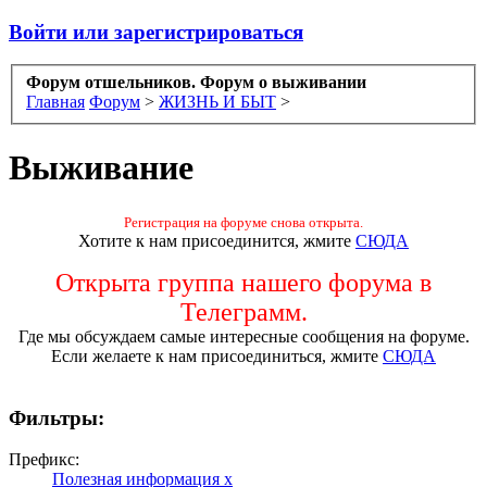
Войти или зарегистрироваться
Форум отшельников. Форум о выживании
Главная
Форум
>
ЖИЗНЬ И БЫТ
>
Выживание
Регистрация на форуме снова открыта.
Хотите к нам присоединится, жмите
СЮДА
Открыта группа нашего форума в
Телеграмм.
Где мы обсуждаем самые интересные сообщения на форуме.
Если желаете к нам присоединиться, жмите
СЮДА
Фильтры:
Префикс:
Полезная информация
x