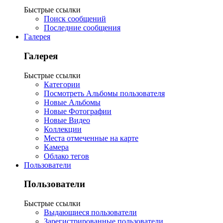
Быстрые ссылки
Поиск сообщений
Последние сообщения
Галерея
Галерея
Быстрые ссылки
Категории
Посмотреть Альбомы пользователя
Новые Альбомы
Новые Фотографии
Новые Видео
Коллекции
Места отмеченные на карте
Камера
Облако тегов
Пользователи
Пользователи
Быстрые ссылки
Выдающиеся пользователи
Зарегистрированные пользователи