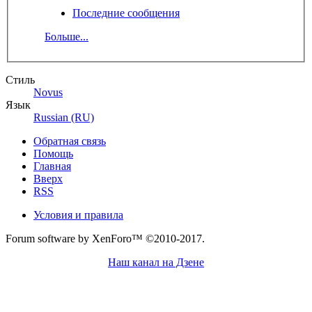
Последние сообщения
Больше...
Стиль
Novus
Язык
Russian (RU)
Обратная связь
Помощь
Главная
Вверх
RSS
Условия и правила
Forum software by XenForo™
©2010-2017.
Наш канал на Дзене