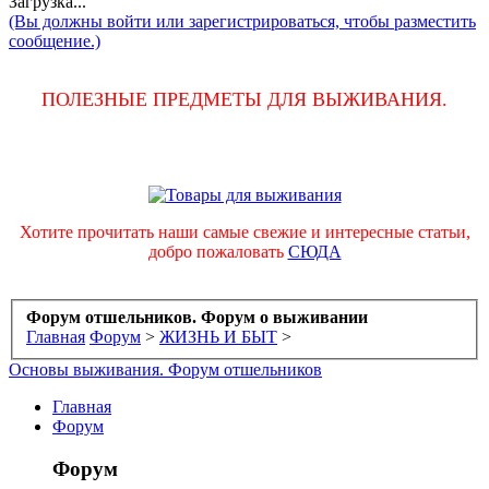
Загрузка...
(Вы должны войти или зарегистрироваться, чтобы разместить
сообщение.)
ПОЛЕЗНЫЕ ПРЕДМЕТЫ ДЛЯ ВЫЖИВАНИЯ.
Хотите прочитать наши самые свежие и интересные статьи,
добро пожаловать
СЮДА
Форум отшельников. Форум о выживании
Главная
Форум
>
ЖИЗНЬ И БЫТ
>
Основы выживания. Форум отшельников
Главная
Форум
Форум