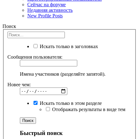
Сейчас на форуме
Недавняя активность
New Profile Posts
Поиск
Искать только в заголовках
Сообщения пользователя:
Имена участников (разделяйте запятой).
Новее чем:
Искать только в этом разделе
Отображать результаты в виде тем
Быстрый поиск