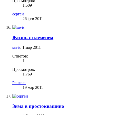
Просмотров:
1.509
сергей
26 фев 2011
Жизнь с племенем
savis
,
1 мар 2011
Ответов:
1
Просмотров:
1.769
Рэнгель
19 мар 2011
Зима в простоквашино