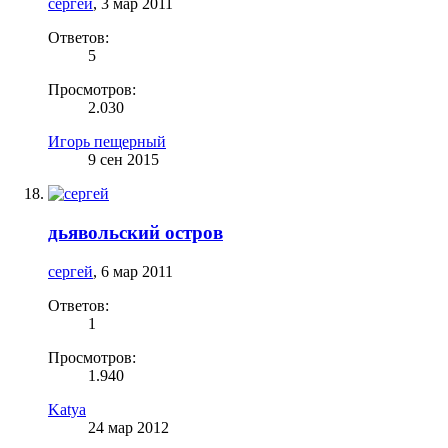
сергей
,
3 мар 2011
Ответов:
5
Просмотров:
2.030
Игорь пещерный
9 сен 2015
дьявольский остров
сергей
,
6 мар 2011
Ответов:
1
Просмотров:
1.940
Katya
24 мар 2012