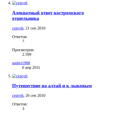
Адекватный ответ костромского
отшельника
сергей
,
21 сен 2010
Ответов:
7
Просмотров:
2.599
andrei1988
6 апр 2011
Путешествие на алтай и к лыковым
сергей
,
26 сен 2010
Ответов:
3