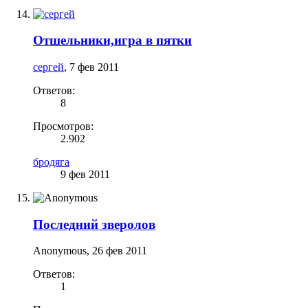
Отшельники,игра в пятки
сергей
,
7 фев 2011
Ответов:
8
Просмотров:
2.902
бродяга
9 фев 2011
Последний зверолов
Anonymous
,
26 фев 2011
Ответов:
1