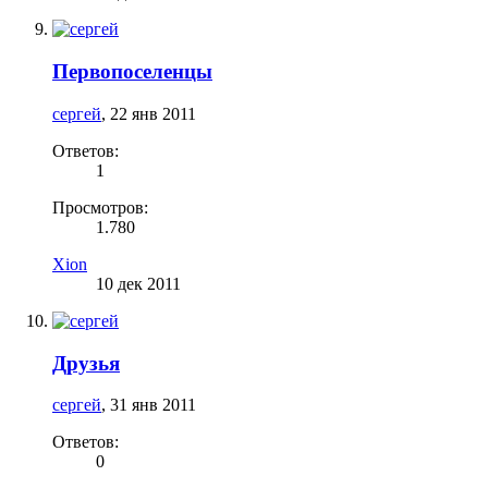
Первопоселенцы
сергей
,
22 янв 2011
Ответов:
1
Просмотров:
1.780
Xion
10 дек 2011
Друзья
сергей
,
31 янв 2011
Ответов:
0