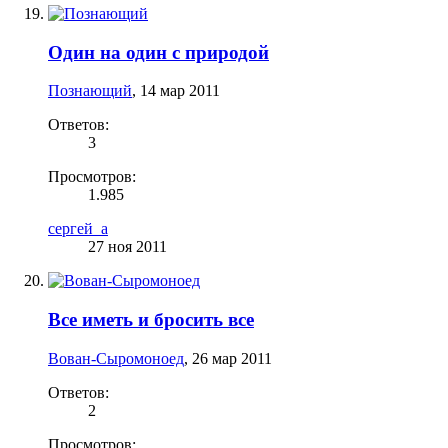
Один на один с природой
Познающий
,
14 мар 2011
Ответов:
3
Просмотров:
1.985
сергей_а
27 ноя 2011
Все иметь и бросить все
Вован-Сыромоноед
,
26 мар 2011
Ответов:
2
Просмотров: