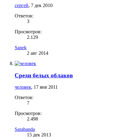
сергей
,
7 дек 2010
Ответов:
3
Просмотров:
2.129
Sanek
2 авг 2014
Среди белых облаков
человек
,
17 янв 2011
Ответов:
7
Просмотров:
2.498
Sarabanda
15 дек 2013