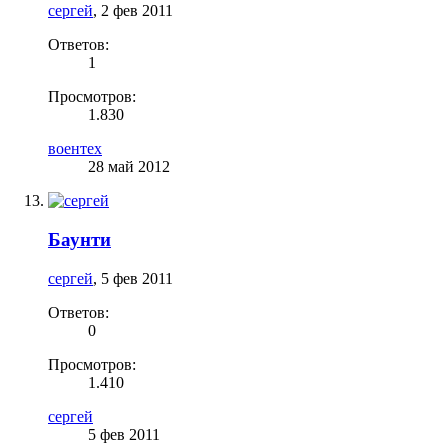
сергей
,
2 фев 2011
Ответов:
1
Просмотров:
1.830
воентех
28 май 2012
Баунти
сергей
,
5 фев 2011
Ответов:
0
Просмотров:
1.410
сергей
5 фев 2011