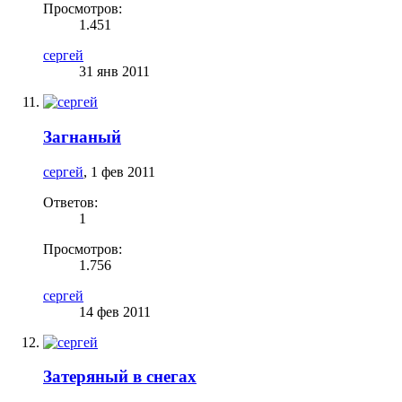
Просмотров:
1.451
сергей
31 янв 2011
Загнаный
сергей
,
1 фев 2011
Ответов:
1
Просмотров:
1.756
сергей
14 фев 2011
Затеряный в снегах