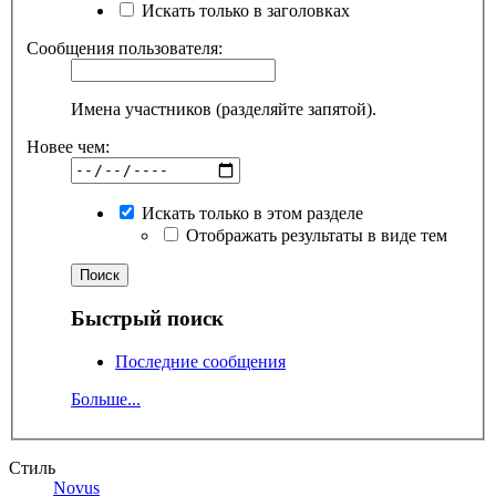
Искать только в заголовках
Сообщения пользователя:
Имена участников (разделяйте запятой).
Новее чем:
Искать только в этом разделе
Отображать результаты в виде тем
Быстрый поиск
Последние сообщения
Больше...
Стиль
Novus