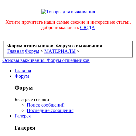
Хотите прочитать наши самые свежие и интересные статьи,
добро пожаловать
СЮДА
Форум отшельников. Форум о выживании
Главная
Форум
>
МАТЕРИАЛЫ
>
Основы выживания. Форум отшельников
Главная
Форум
Форум
Быстрые ссылки
Поиск сообщений
Последние сообщения
Галерея
Галерея