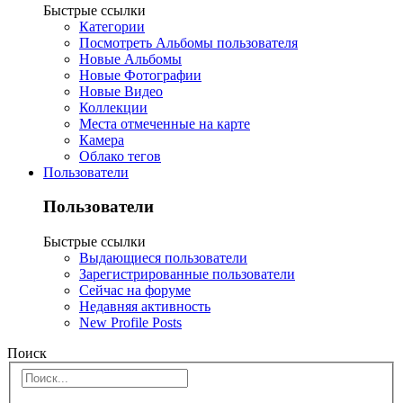
Быстрые ссылки
Категории
Посмотреть Альбомы пользователя
Новые Альбомы
Новые Фотографии
Новые Видео
Коллекции
Места отмеченные на карте
Камера
Облако тегов
Пользователи
Пользователи
Быстрые ссылки
Выдающиеся пользователи
Зарегистрированные пользователи
Сейчас на форуме
Недавняя активность
New Profile Posts
Поиск